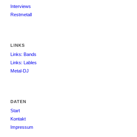
Interviews
Restmetall
LINKS
Links: Bands
Links: Lables
Metal-DJ
DATEN
Start
Kontakt
Impressum