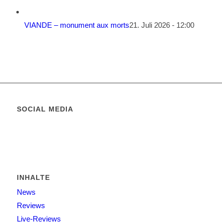
VIANDE – monument aux morts
21. Juli 2026 - 12:00
SOCIAL MEDIA
INHALTE
News
Reviews
Live-Reviews