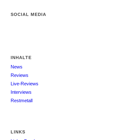
SOCIAL MEDIA
INHALTE
News
Reviews
Live-Reviews
Interviews
Restmetall
LINKS