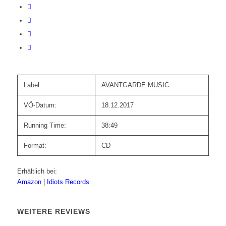
Label:
AVANTGARDE MUSIC
VÖ-Datum:
18.12.2017
Running Time:
38:49
Format:
CD
Erhältlich bei:
Amazon
|
Idiots Records
WEITERE REVIEWS