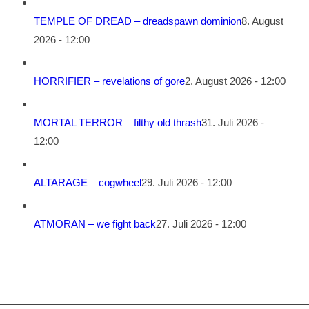
TEMPLE OF DREAD – dreadspawn dominion
8. August
2026 - 12:00
HORRIFIER – revelations of gore
2. August 2026 - 12:00
MORTAL TERROR – filthy old thrash
31. Juli 2026 -
12:00
ALTARAGE – cogwheel
29. Juli 2026 - 12:00
ATMORAN – we fight back
27. Juli 2026 - 12:00