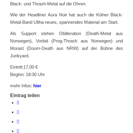
Black- und Thrash-Metal auf die Ohren.
Wie der Headliner Aura Noir hat auch die Kölner Black-
Metal-Band Ultha neues, spannendes Material am Start.
Als Support stehen Obliteration (Death-Metal aus
Norwegen), Vorbid (Prog-Thrash aus Norwegen) und
Morast (Doom-Death aus NRW) auf der Bühne des
Junkyard.
Eintritt:17,00 €
Beginn: 18:30 Uhr
mehr Infos:
hier
Eintrag teilen