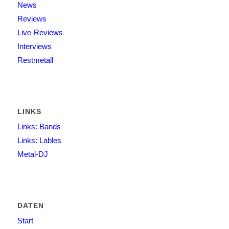
News
Reviews
Live-Reviews
Interviews
Restmetall
LINKS
Links: Bands
Links: Lables
Metal-DJ
DATEN
Start