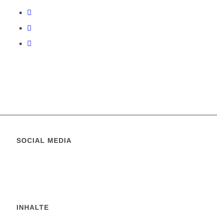
SOCIAL MEDIA
INHALTE