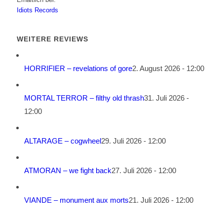
Idiots Records
WEITERE REVIEWS
HORRIFIER – revelations of gore
2. August 2026 - 12:00
MORTAL TERROR – filthy old thrash
31. Juli 2026 -
12:00
ALTARAGE – cogwheel
29. Juli 2026 - 12:00
ATMORAN – we fight back
27. Juli 2026 - 12:00
VIANDE – monument aux morts
21. Juli 2026 - 12:00