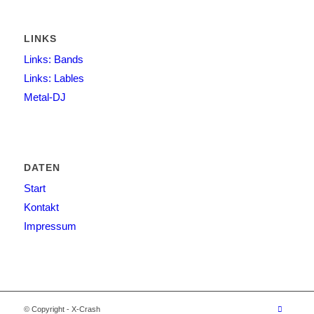
LINKS
Links: Bands
Links: Lables
Metal-DJ
DATEN
Start
Kontakt
Impressum
© Copyright - X-Crash