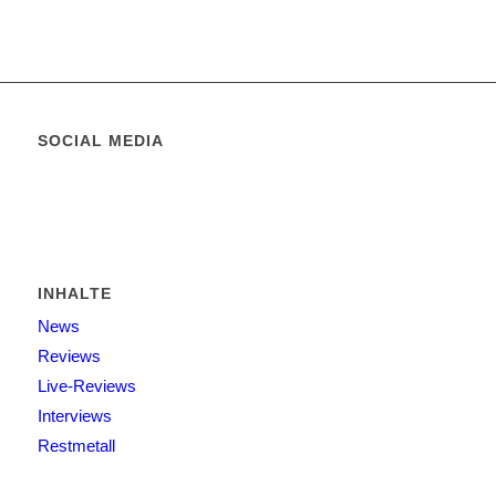
SOCIAL MEDIA
INHALTE
News
Reviews
Live-Reviews
Interviews
Restmetall