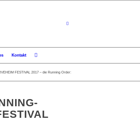
es
Kontakt
VEHEIM FESTIVAL 2017 – die Running Order:
NNING-
FESTIVAL