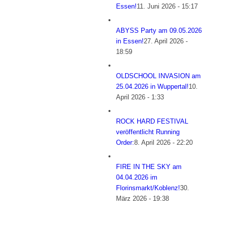
Essen!
11. Juni 2026 - 15:17
ABYSS Party am 09.05.2026
in Essen!
27. April 2026 -
18:59
OLDSCHOOL INVASION am
25.04.2026 in Wuppertal!
10.
April 2026 - 1:33
ROCK HARD FESTIVAL
veröffentlicht Running
Order:
8. April 2026 - 22:20
FIRE IN THE SKY am
04.04.2026 im
Florinsmarkt/Koblenz!
30.
März 2026 - 19:38