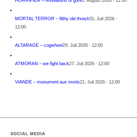
HORRIFIER – revelations of gore
2. August 2026 - 12:00
MORTAL TERROR – filthy old thrash
31. Juli 2026 -
12:00
ALTARAGE – cogwheel
29. Juli 2026 - 12:00
ATMORAN – we fight back
27. Juli 2026 - 12:00
VIANDE – monument aux morts
21. Juli 2026 - 12:00
SOCIAL MEDIA