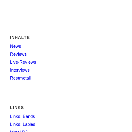
INHALTE
News
Reviews
Live-Reviews
Interviews
Restmetall
LINKS
Links: Bands
Links: Lables