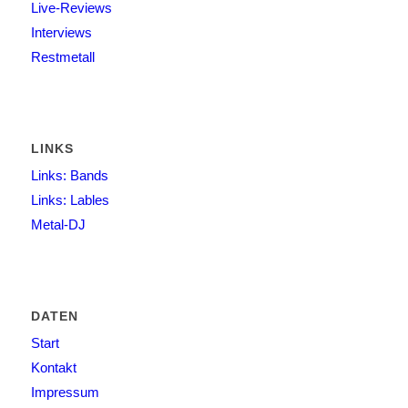
Live-Reviews
Interviews
Restmetall
LINKS
Links: Bands
Links: Lables
Metal-DJ
DATEN
Start
Kontakt
Impressum