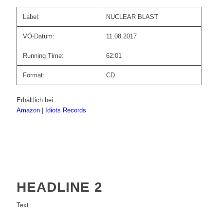
Label:
NUCLEAR BLAST
VÖ-Datum:
11.08.2017
Running Time:
62:01
Format:
CD
Erhältlich bei:
Amazon
|
Idiots Records
HEADLINE 2
Text