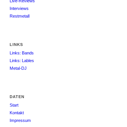
Live-Reviews
Interviews
Restmetall
LINKS
Links: Bands
Links: Lables
Metal-DJ
DATEN
Start
Kontakt
Impressum