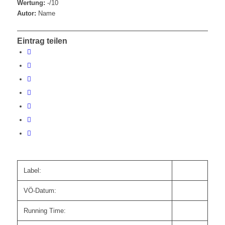
Wertung:
-/10
Autor:
Name
Eintrag teilen
Label:
VÖ-Datum:
Running Time: