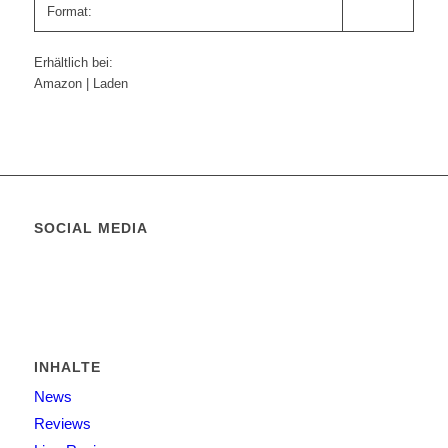
Format:
Erhältlich bei:
Amazon | Laden
SOCIAL MEDIA
INHALTE
News
Reviews