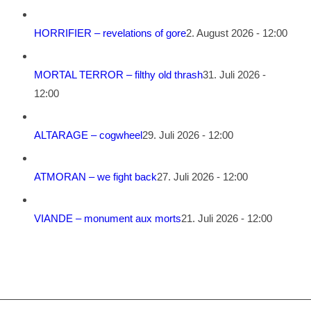
HORRIFIER – revelations of gore
2. August 2026 - 12:00
MORTAL TERROR – filthy old thrash
31. Juli 2026 -
12:00
ALTARAGE – cogwheel
29. Juli 2026 - 12:00
ATMORAN – we fight back
27. Juli 2026 - 12:00
VIANDE – monument aux morts
21. Juli 2026 - 12:00