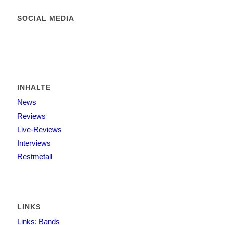
SOCIAL MEDIA
INHALTE
News
Reviews
Live-Reviews
Interviews
Restmetall
LINKS
Links: Bands