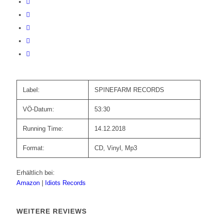
Label:
SPINEFARM RECORDS
VÖ-Datum:
53:30
Running Time:
14.12.2018
Format:
CD, Vinyl, Mp3
Erhältlich bei:
Amazon
|
Idiots Records
WEITERE REVIEWS