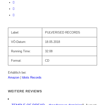
Label:
PULVERISED RECORDS
VÖ-Datum:
18.05.2018
Running Time:
32:08
Format:
CD
Erhältlich bei:
Amazon
|
Idiots Records
WEITERE REVIEWS