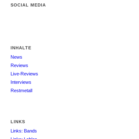
SOCIAL MEDIA
INHALTE
News
Reviews
Live-Reviews
Interviews
Restmetall
LINKS
Links: Bands