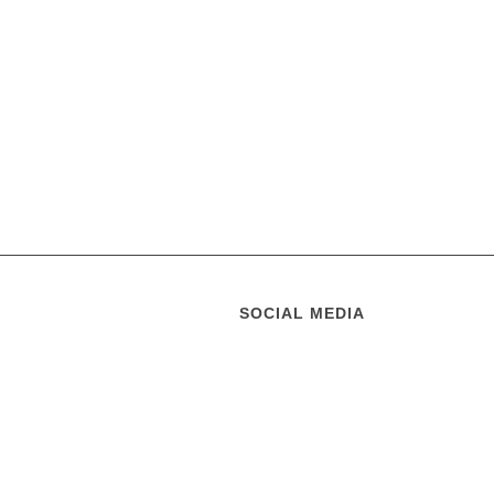
SOCIAL MEDIA