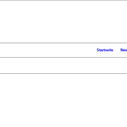
Startseite
Ne