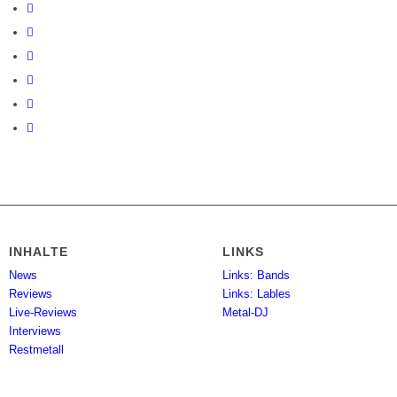
INHALTE
LINKS
News
Links: Bands
Reviews
Links: Lables
Live-Reviews
Metal-DJ
Interviews
Restmetall