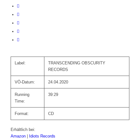
Label:
TRANSCENDING OBSCURITY
RECORDS
VÖ-Datum:
24.04.2020
Running
39:29
Time:
Format:
CD
Erhältlich bei:
Amazon
|
Idiots Records