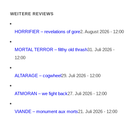
WEITERE REVIEWS
HORRIFIER – revelations of gore
2. August 2026 - 12:00
MORTAL TERROR – filthy old thrash
31. Juli 2026 -
12:00
ALTARAGE – cogwheel
29. Juli 2026 - 12:00
ATMORAN – we fight back
27. Juli 2026 - 12:00
VIANDE – monument aux morts
21. Juli 2026 - 12:00