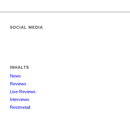
SOCIAL MEDIA
INHALTE
News
Reviews
Live-Reviews
Interviews
Restmetall