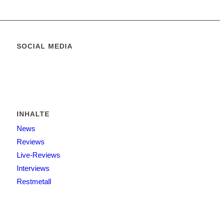
SOCIAL MEDIA
INHALTE
News
Reviews
Live-Reviews
Interviews
Restmetall