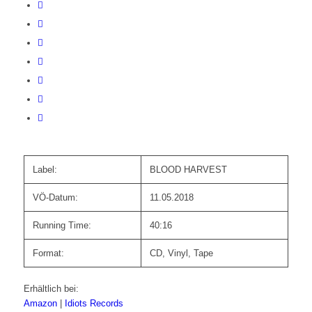
Label:
BLOOD HARVEST
VÖ-Datum:
11.05.2018
Running Time:
40:16
Format:
CD, Vinyl, Tape
Erhältlich bei:
Amazon
|
Idiots Records