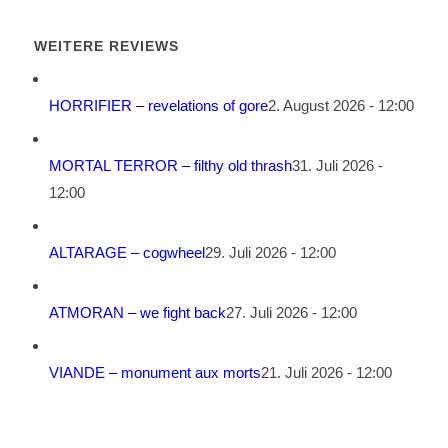
WEITERE REVIEWS
HORRIFIER – revelations of gore
2. August 2026 - 12:00
MORTAL TERROR – filthy old thrash
31. Juli 2026 -
12:00
ALTARAGE – cogwheel
29. Juli 2026 - 12:00
ATMORAN – we fight back
27. Juli 2026 - 12:00
VIANDE – monument aux morts
21. Juli 2026 - 12:00