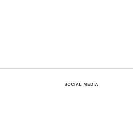
SOCIAL MEDIA