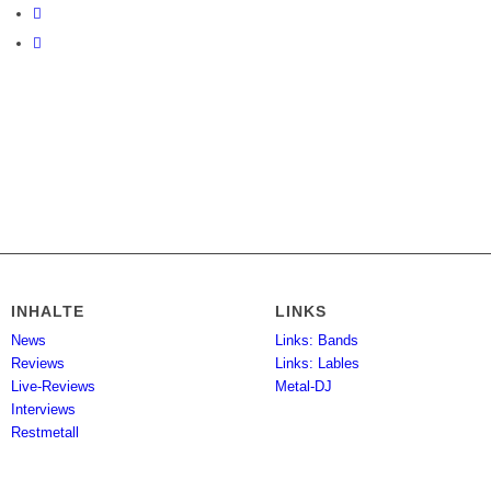
INHALTE
LINKS
News
Links: Bands
Reviews
Links: Lables
Live-Reviews
Metal-DJ
Interviews
Restmetall