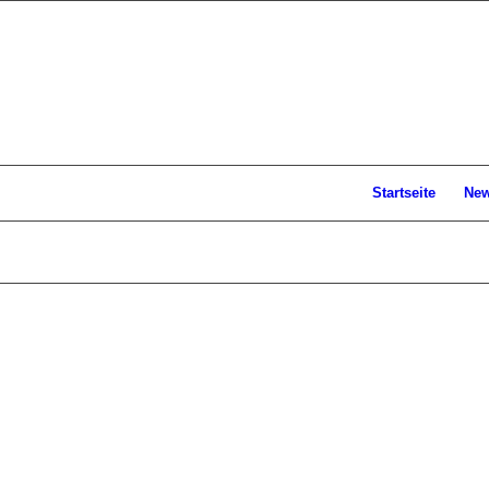
Startseite
Ne