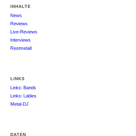
INHALTE
News
Reviews
Live-Reviews
Interviews
Restmetall
LINKS
Links: Bands
Links: Lables
Metal-DJ
DATEN