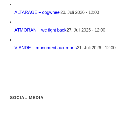
ALTARAGE – cogwheel
29. Juli 2026 - 12:00
ATMORAN – we fight back
27. Juli 2026 - 12:00
VIANDE – monument aux morts
21. Juli 2026 - 12:00
SOCIAL MEDIA