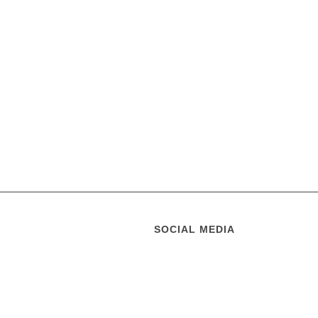
SOCIAL MEDIA