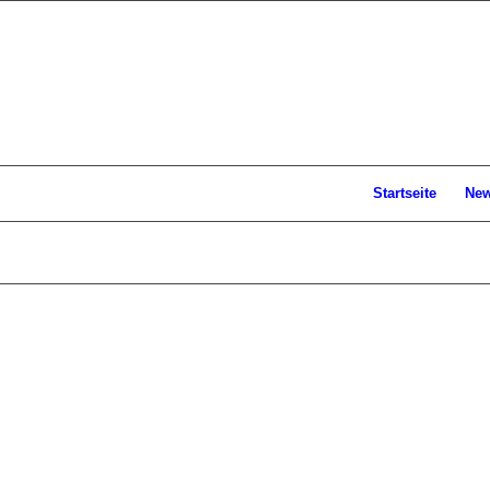
Startseite
Ne