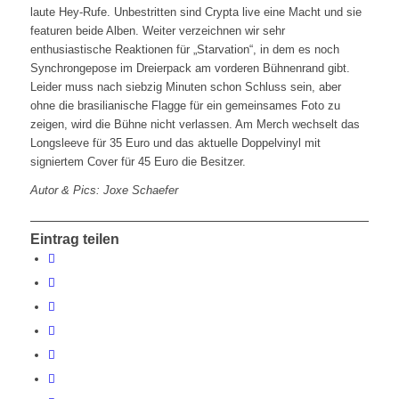
laute Hey-Rufe. Unbestritten sind Crypta live eine Macht und sie
featuren beide Alben. Weiter verzeichnen wir sehr
enthusiastische Reaktionen für „Starvation“, in dem es noch
Synchrongepose im Dreierpack am vorderen Bühnenrand gibt.
Leider muss nach siebzig Minuten schon Schluss sein, aber
ohne die brasilianische Flagge für ein gemeinsames Foto zu
zeigen, wird die Bühne nicht verlassen. Am Merch wechselt das
Longsleeve für 35 Euro und das aktuelle Doppelvinyl mit
signiertem Cover für 45 Euro die Besitzer.
Autor & Pics: Joxe Schaefer
Eintrag teilen