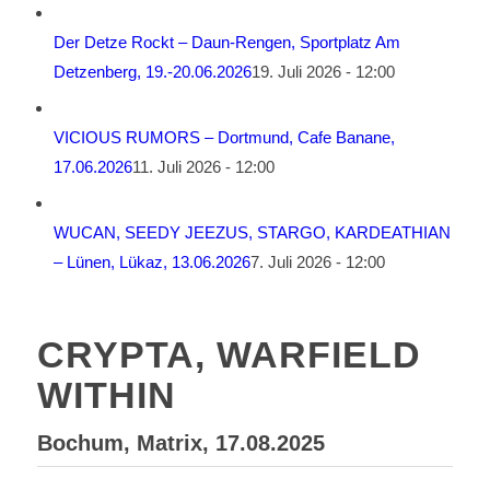
Der Detze Rockt – Daun-Rengen, Sportplatz Am
Detzenberg, 19.-20.06.2026
19. Juli 2026 - 12:00
VICIOUS RUMORS – Dortmund, Cafe Banane,
17.06.2026
11. Juli 2026 - 12:00
WUCAN, SEEDY JEEZUS, STARGO, KARDEATHIAN
– Lünen, Lükaz, 13.06.2026
7. Juli 2026 - 12:00
CRYPTA, WARFIELD
WITHIN
Bochum, Matrix, 17.08.2025