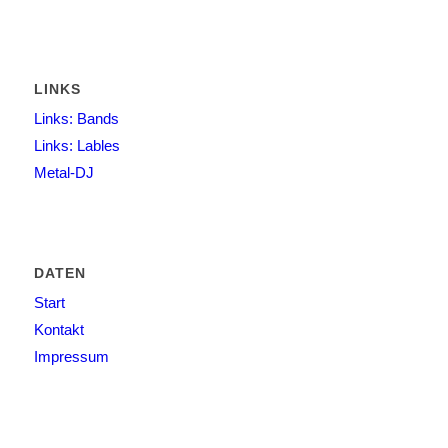
LINKS
Links: Bands
Links: Lables
Metal-DJ
DATEN
Start
Kontakt
Impressum