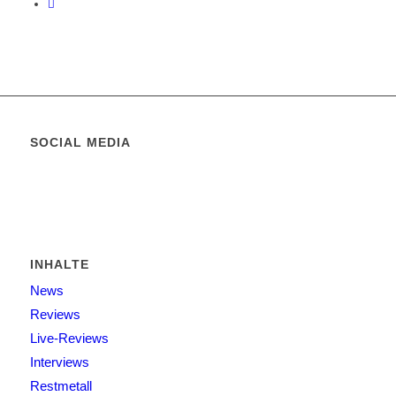
SOCIAL MEDIA
INHALTE
News
Reviews
Live-Reviews
Interviews
Restmetall