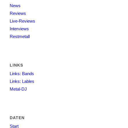
News
Reviews
Live-Reviews
Interviews
Restmetall
LINKS
Links: Bands
Links: Lables
Metal-DJ
DATEN
Start