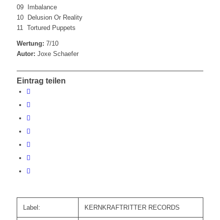
09 Imbalance
10 Delusion Or Reality
11 Tortured Puppets
Wertung:
7/10
Autor:
Joxe Schaefer
Eintrag teilen
Label:
KERNKRAFTRITTER RECORDS