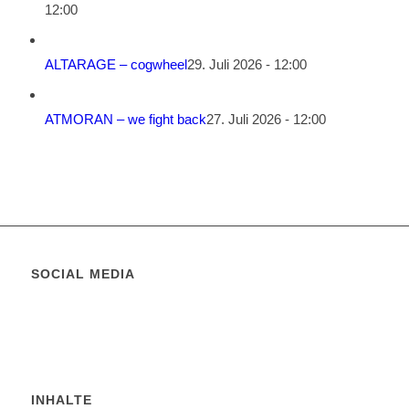
12:00
ALTARAGE – cogwheel
29. Juli 2026 - 12:00
ATMORAN – we fight back
27. Juli 2026 - 12:00
SOCIAL MEDIA
INHALTE