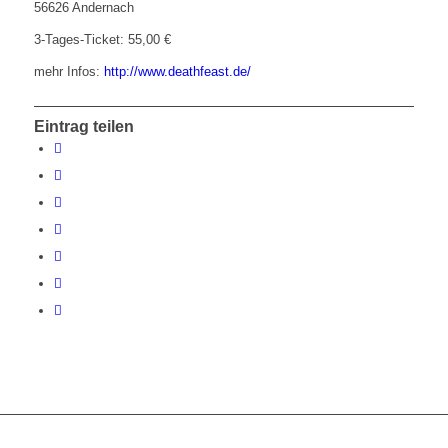
56626 Andernach
3-Tages-Ticket: 55,00 €
mehr Infos:
http://www.deathfeast.de/
Eintrag teilen