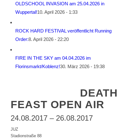
OLDSCHOOL INVASION am 25.04.2026 in
Wuppertal!
10. April 2026 - 1:33
ROCK HARD FESTIVAL veröffentlicht Running
Order:
8. April 2026 - 22:20
FIRE IN THE SKY am 04.04.2026 im
Florinsmarkt/Koblenz!
30. März 2026 - 19:38
DEATH
FEAST OPEN AIR
24.08.2017 – 26.08.2017
JUZ
Stadionstraße 88