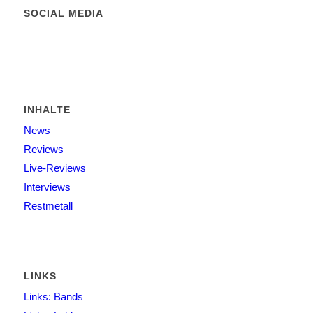
SOCIAL MEDIA
INHALTE
News
Reviews
Live-Reviews
Interviews
Restmetall
LINKS
Links: Bands