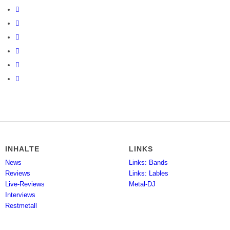
INHALTE
LINKS
News
Links: Bands
Reviews
Links: Lables
Live-Reviews
Metal-DJ
Interviews
Restmetall