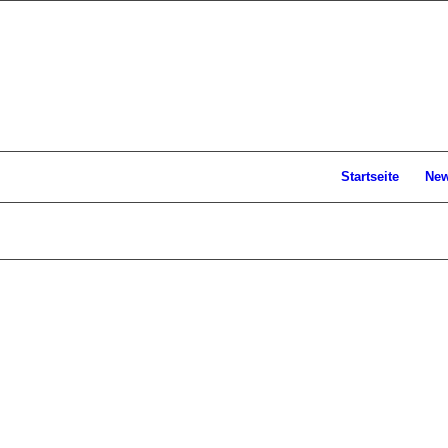
Startseite
Ne