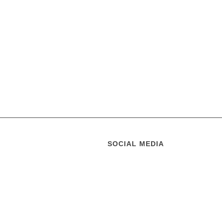
SOCIAL MEDIA