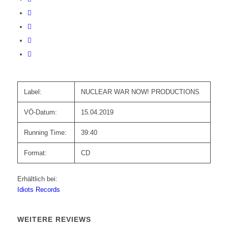
Label:
NUCLEAR WAR NOW! PRODUCTIONS
VÖ-Datum:
15.04.2019
Running Time:
39:40
Format:
CD
Erhältlich bei:
Idiots Records
WEITERE REVIEWS