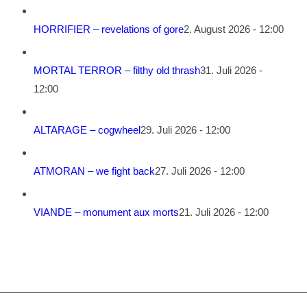
HORRIFIER – revelations of gore
2. August 2026 - 12:00
MORTAL TERROR – filthy old thrash
31. Juli 2026 -
12:00
ALTARAGE – cogwheel
29. Juli 2026 - 12:00
ATMORAN – we fight back
27. Juli 2026 - 12:00
VIANDE – monument aux morts
21. Juli 2026 - 12:00