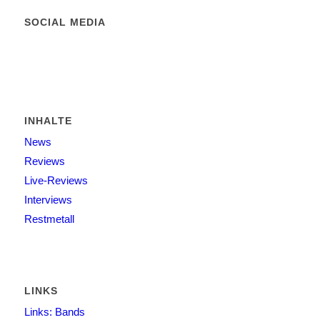
SOCIAL MEDIA
INHALTE
News
Reviews
Live-Reviews
Interviews
Restmetall
LINKS
Links: Bands