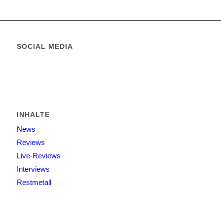
SOCIAL MEDIA
INHALTE
News
Reviews
Live-Reviews
Interviews
Restmetall