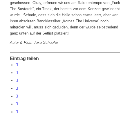
geschossen. Okay, erfreuen wir uns am Raketentempo von „Fuck
The Bastards“, ein Track, der bereits vor dem Konzert gewünscht
wurde. Schade, dass sich die Halle schon etwas leert, aber wer
ihren absoluten Bandklassiker „Across The Universe“ noch
mitgrölen will, muss sich gedulden, denn der wurde selbstredend
ganz unten auf der Setlist platziert!
Autor & Pics: Joxe Schaefer
Eintrag teilen