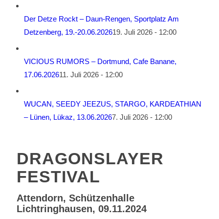
Der Detze Rockt – Daun-Rengen, Sportplatz Am
Detzenberg, 19.-20.06.2026
19. Juli 2026 - 12:00
VICIOUS RUMORS – Dortmund, Cafe Banane,
17.06.2026
11. Juli 2026 - 12:00
WUCAN, SEEDY JEEZUS, STARGO, KARDEATHIAN
– Lünen, Lükaz, 13.06.2026
7. Juli 2026 - 12:00
DRAGONSLAYER
FESTIVAL
Attendorn, Schützenhalle
Lichtringhausen, 09.11.2024