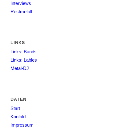
Interviews
Restmetall
LINKS
Links: Bands
Links: Lables
Metal-DJ
DATEN
Start
Kontakt
Impressum