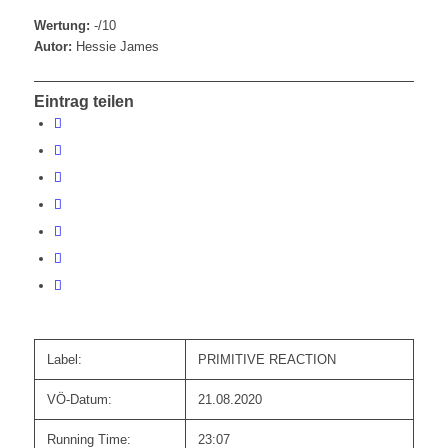
Wertung:
-/10
Autor:
Hessie James
Eintrag teilen
Label:
PRIMITIVE REACTION
VÖ-Datum:
21.08.2020
Running Time:
23:07