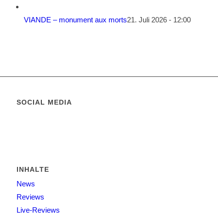
VIANDE – monument aux morts
21. Juli 2026 - 12:00
SOCIAL MEDIA
INHALTE
News
Reviews
Live-Reviews