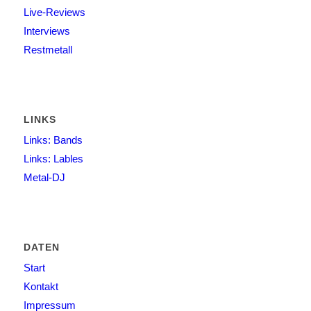
Live-Reviews
Interviews
Restmetall
LINKS
Links: Bands
Links: Lables
Metal-DJ
DATEN
Start
Kontakt
Impressum