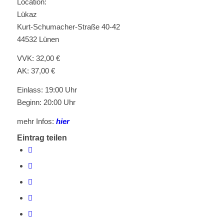
Location:
Lükaz
Kurt-Schumacher-Straße 40-42
44532 Lünen
VVK: 32,00 €
AK: 37,00 €
Einlass: 19:00 Uhr
Beginn: 20:00 Uhr
mehr Infos:
hier
Eintrag teilen