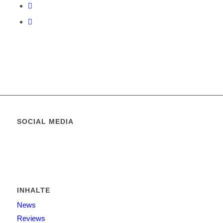
SOCIAL MEDIA
INHALTE
News
Reviews