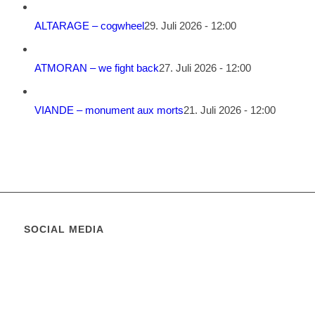
ALTARAGE – cogwheel
29. Juli 2026 - 12:00
ATMORAN – we fight back
27. Juli 2026 - 12:00
VIANDE – monument aux morts
21. Juli 2026 - 12:00
SOCIAL MEDIA