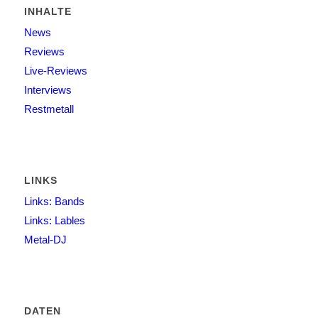
INHALTE
News
Reviews
Live-Reviews
Interviews
Restmetall
LINKS
Links: Bands
Links: Lables
Metal-DJ
DATEN