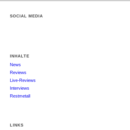
SOCIAL MEDIA
INHALTE
News
Reviews
Live-Reviews
Interviews
Restmetall
LINKS