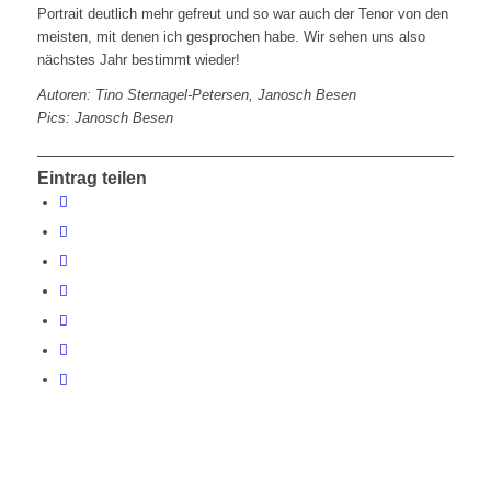
Portrait deutlich mehr gefreut und so war auch der Tenor von den
meisten, mit denen ich gesprochen habe. Wir sehen uns also
nächstes Jahr bestimmt wieder!
Autoren: Tino Sternagel-Petersen, Janosch Besen
Pics: Janosch Besen
Eintrag teilen