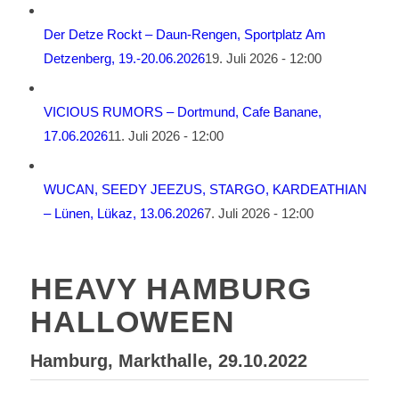
Der Detze Rockt – Daun-Rengen, Sportplatz Am
Detzenberg, 19.-20.06.2026
19. Juli 2026 - 12:00
VICIOUS RUMORS – Dortmund, Cafe Banane,
17.06.2026
11. Juli 2026 - 12:00
WUCAN, SEEDY JEEZUS, STARGO, KARDEATHIAN
– Lünen, Lükaz, 13.06.2026
7. Juli 2026 - 12:00
HEAVY HAMBURG
HALLOWEEN
Hamburg, Markthalle, 29.10.2022