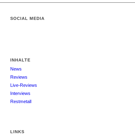
SOCIAL MEDIA
INHALTE
News
Reviews
Live-Reviews
Interviews
Restmetall
LINKS