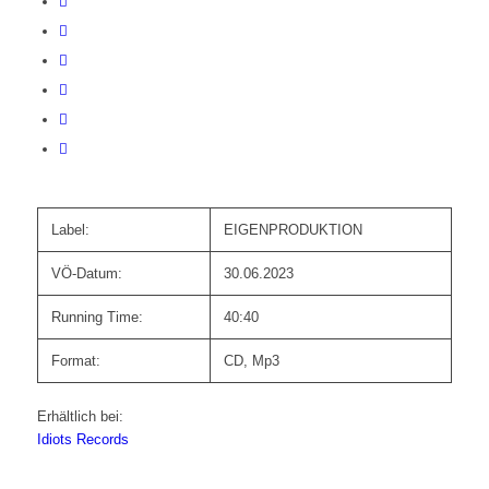
Label:
EIGENPRODUKTION
VÖ-Datum:
30.06.2023
Running Time:
40:40
Format:
CD, Mp3
Erhältlich bei:
Idiots Records