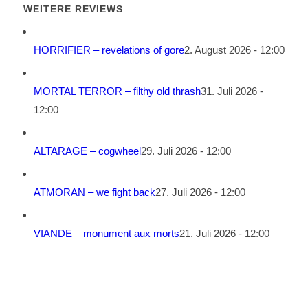
WEITERE REVIEWS
HORRIFIER – revelations of gore
2. August 2026 - 12:00
MORTAL TERROR – filthy old thrash
31. Juli 2026 -
12:00
ALTARAGE – cogwheel
29. Juli 2026 - 12:00
ATMORAN – we fight back
27. Juli 2026 - 12:00
VIANDE – monument aux morts
21. Juli 2026 - 12:00