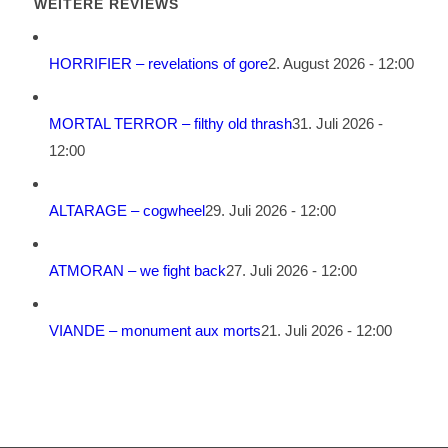
WEITERE REVIEWS
HORRIFIER – revelations of gore
2. August 2026 - 12:00
MORTAL TERROR – filthy old thrash
31. Juli 2026 -
12:00
ALTARAGE – cogwheel
29. Juli 2026 - 12:00
ATMORAN – we fight back
27. Juli 2026 - 12:00
VIANDE – monument aux morts
21. Juli 2026 - 12:00