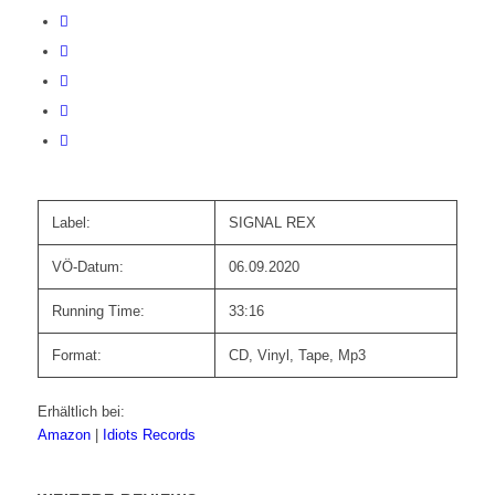
Label:
SIGNAL REX
VÖ-Datum:
06.09.2020
Running Time:
33:16
Format:
CD, Vinyl, Tape, Mp3
Erhältlich bei:
Amazon
|
Idiots Records