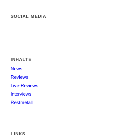
SOCIAL MEDIA
INHALTE
News
Reviews
Live-Reviews
Interviews
Restmetall
LINKS