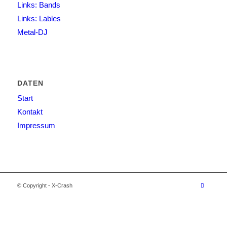
Links: Bands
Links: Lables
Metal-DJ
DATEN
Start
Kontakt
Impressum
© Copyright - X-Crash