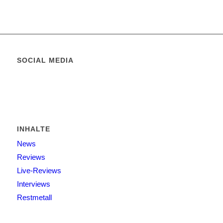
SOCIAL MEDIA
INHALTE
News
Reviews
Live-Reviews
Interviews
Restmetall