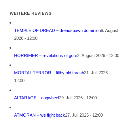
WEITERE REVIEWS
TEMPLE OF DREAD – dreadspawn dominion
8. August
2026 - 12:00
HORRIFIER – revelations of gore
2. August 2026 - 12:00
MORTAL TERROR – filthy old thrash
31. Juli 2026 -
12:00
ALTARAGE – cogwheel
29. Juli 2026 - 12:00
ATMORAN – we fight back
27. Juli 2026 - 12:00