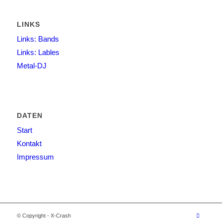
LINKS
Links: Bands
Links: Lables
Metal-DJ
DATEN
Start
Kontakt
Impressum
© Copyright - X-Crash