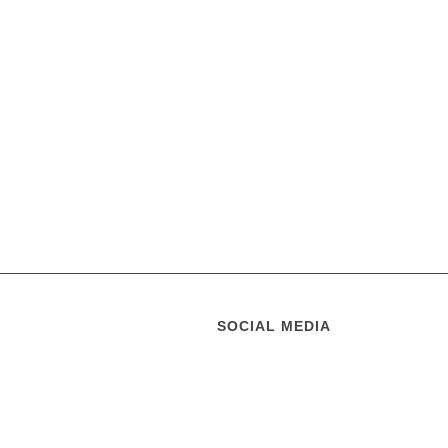
SOCIAL MEDIA