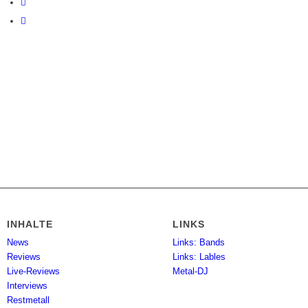
INHALTE
LINKS
News
Links: Bands
Reviews
Links: Lables
Live-Reviews
Metal-DJ
Interviews
Restmetall