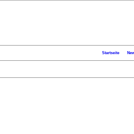
Startseite
Ne