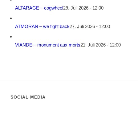
ALTARAGE – cogwheel
29. Juli 2026 - 12:00
ATMORAN – we fight back
27. Juli 2026 - 12:00
VIANDE – monument aux morts
21. Juli 2026 - 12:00
SOCIAL MEDIA