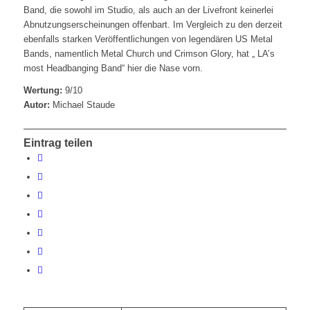
Band, die sowohl im Studio, als auch an der Livefront keinerlei
Abnutzungserscheinungen offenbart. Im Vergleich zu den derzeit
ebenfalls starken Veröffentlichungen von legendären US Metal
Bands, namentlich Metal Church und Crimson Glory, hat „ LA’s
most Headbanging Band“ hier die Nase vorn.
Wertung:
9/10
Autor:
Michael Staude
Eintrag teilen