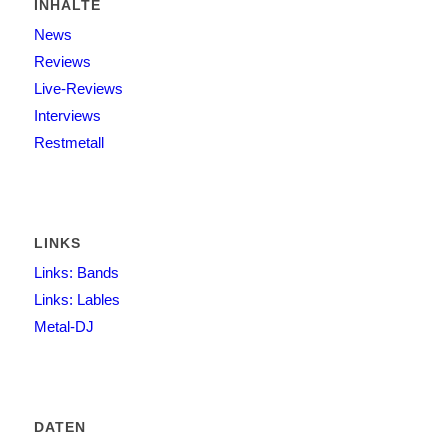
INHALTE
News
Reviews
Live-Reviews
Interviews
Restmetall
LINKS
Links: Bands
Links: Lables
Metal-DJ
DATEN