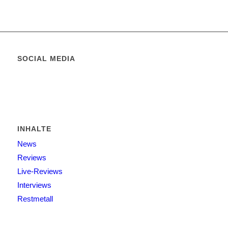
SOCIAL MEDIA
INHALTE
News
Reviews
Live-Reviews
Interviews
Restmetall