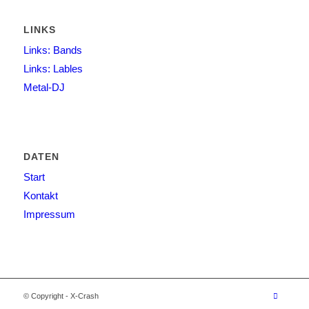
LINKS
Links: Bands
Links: Lables
Metal-DJ
DATEN
Start
Kontakt
Impressum
© Copyright - X-Crash