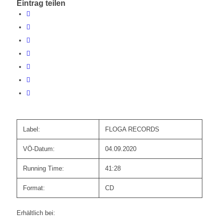
Eintrag teilen
Label:
FLOGA RECORDS
VÖ-Datum:
04.09.2020
Running Time:
41:28
Format:
CD
Erhältlich bei: