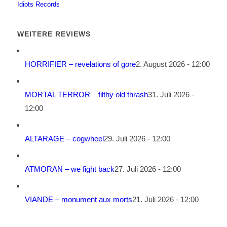
Idiots Records
WEITERE REVIEWS
HORRIFIER – revelations of gore
2. August 2026 - 12:00
MORTAL TERROR – filthy old thrash
31. Juli 2026 -
12:00
ALTARAGE – cogwheel
29. Juli 2026 - 12:00
ATMORAN – we fight back
27. Juli 2026 - 12:00
VIANDE – monument aux morts
21. Juli 2026 - 12:00