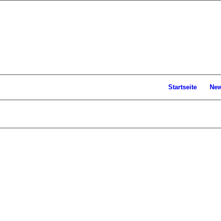
Startseite
Ne