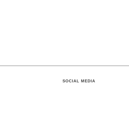
SOCIAL MEDIA