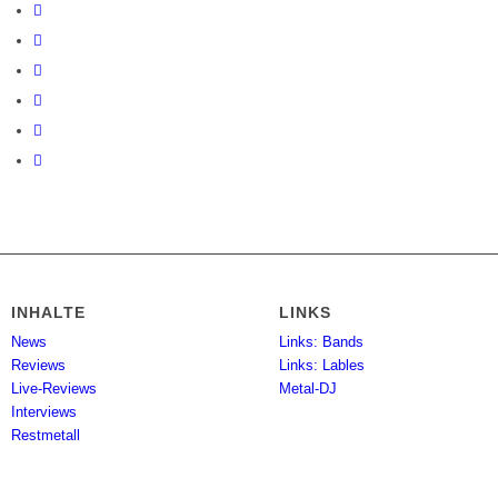
INHALTE
LINKS
News
Links: Bands
Reviews
Links: Lables
Live-Reviews
Metal-DJ
Interviews
Restmetall