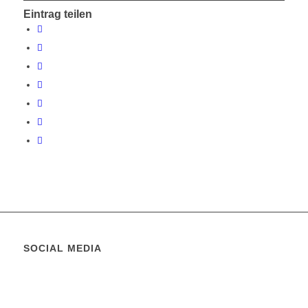
Eintrag teilen
SOCIAL MEDIA