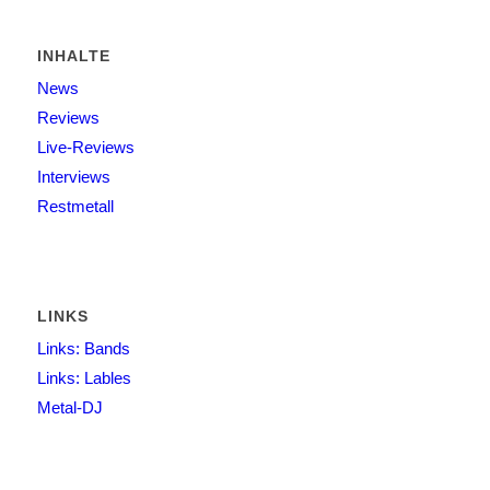
INHALTE
News
Reviews
Live-Reviews
Interviews
Restmetall
LINKS
Links: Bands
Links: Lables
Metal-DJ