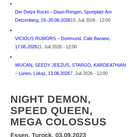
Der Detze Rockt – Daun-Rengen, Sportplatz Am
Detzenberg, 19.-20.06.2026
19. Juli 2026 - 12:00
VICIOUS RUMORS – Dortmund, Cafe Banane,
17.06.2026
11. Juli 2026 - 12:00
WUCAN, SEEDY JEEZUS, STARGO, KARDEATHIAN
– Lünen, Lükaz, 13.06.2026
7. Juli 2026 - 12:00
NIGHT DEMON,
SPEED QUEEN,
MEGA COLOSSUS
Essen, Turock, 03.09.2023