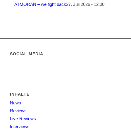
ATMORAN – we fight back
27. Juli 2026 - 12:00
SOCIAL MEDIA
INHALTE
News
Reviews
Live-Reviews
Interviews