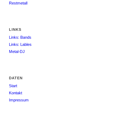
Restmetall
LINKS
Links: Bands
Links: Lables
Metal-DJ
DATEN
Start
Kontakt
Impressum