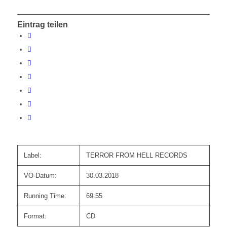
Eintrag teilen
Label:
TERROR FROM HELL RECORDS
VÖ-Datum:
30.03.2018
Running Time:
69:55
Format:
CD