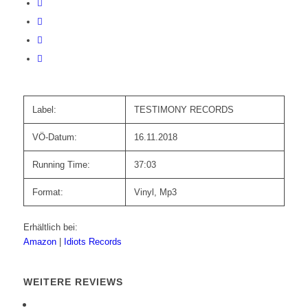
Label:
TESTIMONY RECORDS
VÖ-Datum:
16.11.2018
Running Time:
37:03
Format:
Vinyl, Mp3
Erhältlich bei:
Amazon
|
Idiots Records
WEITERE REVIEWS