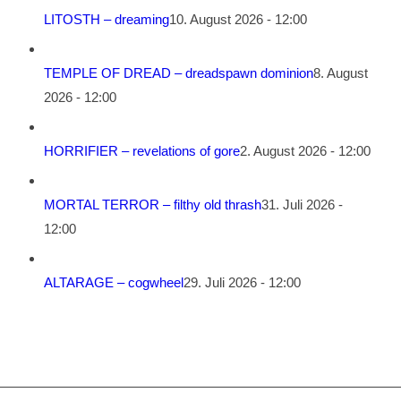
LITOSTH – dreaming
10. August 2026 - 12:00
TEMPLE OF DREAD – dreadspawn dominion
8. August
2026 - 12:00
HORRIFIER – revelations of gore
2. August 2026 - 12:00
MORTAL TERROR – filthy old thrash
31. Juli 2026 -
12:00
ALTARAGE – cogwheel
29. Juli 2026 - 12:00