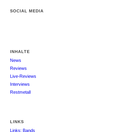
SOCIAL MEDIA
INHALTE
News
Reviews
Live-Reviews
Interviews
Restmetall
LINKS
Links: Bands