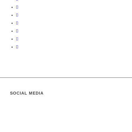
SOCIAL MEDIA