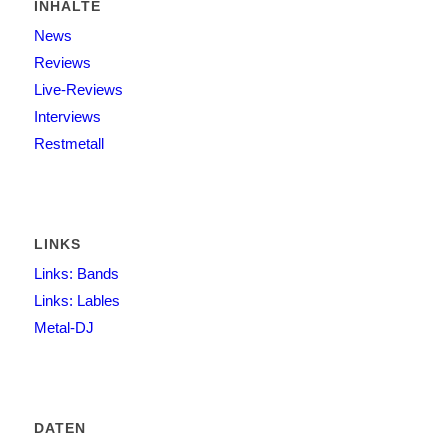
INHALTE
News
Reviews
Live-Reviews
Interviews
Restmetall
LINKS
Links: Bands
Links: Lables
Metal-DJ
DATEN