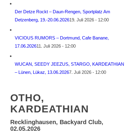
Der Detze Rockt – Daun-Rengen, Sportplatz Am
Detzenberg, 19.-20.06.2026
19. Juli 2026 - 12:00
VICIOUS RUMORS – Dortmund, Cafe Banane,
17.06.2026
11. Juli 2026 - 12:00
WUCAN, SEEDY JEEZUS, STARGO, KARDEATHIAN
– Lünen, Lükaz, 13.06.2026
7. Juli 2026 - 12:00
OTHO,
KARDEATHIAN
Recklinghausen, Backyard Club,
02.05.2026