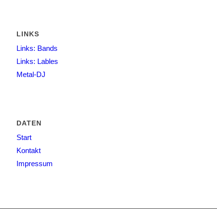
LINKS
Links: Bands
Links: Lables
Metal-DJ
DATEN
Start
Kontakt
Impressum