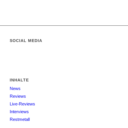
SOCIAL MEDIA
INHALTE
News
Reviews
Live-Reviews
Interviews
Restmetall