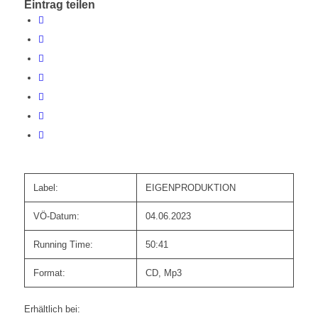
Eintrag teilen
Label:
EIGENPRODUKTION
VÖ-Datum:
04.06.2023
Running Time:
50:41
Format:
CD, Mp3
Erhältlich bei: