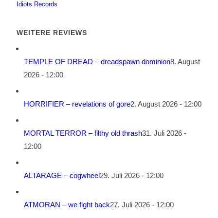
Idiots Records
WEITERE REVIEWS
TEMPLE OF DREAD – dreadspawn dominion
8. August
2026 - 12:00
HORRIFIER – revelations of gore
2. August 2026 - 12:00
MORTAL TERROR – filthy old thrash
31. Juli 2026 -
12:00
ALTARAGE – cogwheel
29. Juli 2026 - 12:00
ATMORAN – we fight back
27. Juli 2026 - 12:00