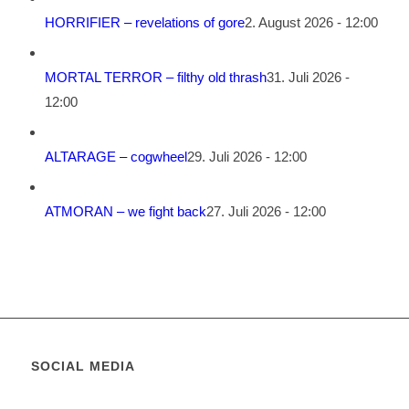
HORRIFIER – revelations of gore
2. August 2026 - 12:00
MORTAL TERROR – filthy old thrash
31. Juli 2026 -
12:00
ALTARAGE – cogwheel
29. Juli 2026 - 12:00
ATMORAN – we fight back
27. Juli 2026 - 12:00
SOCIAL MEDIA