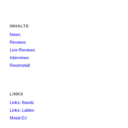
INHALTE
News
Reviews
Live-Reviews
Interviews
Restmetall
LINKS
Links: Bands
Links: Lables
Metal-DJ