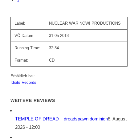
Label:
NUCLEAR WAR NOW! PRODUCTIONS
VÖ-Datum:
31.05.2018
Running Time:
32:34
Format:
CD
Erhältlich bei:
Idiots Records
WEITERE REVIEWS
TEMPLE OF DREAD – dreadspawn dominion
8. August
2026 - 12:00