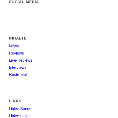
SOCIAL MEDIA
INHALTE
News
Reviews
Live-Reviews
Interviews
Restmetall
LINKS
Links: Bands
Links: Lables