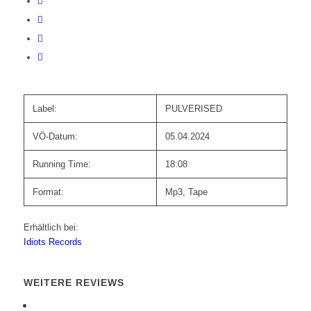
Label:
PULVERISED
VÖ-Datum:
05.04.2024
Running Time:
18:08
Format:
Mp3, Tape
Erhältlich bei:
Idiots Records
WEITERE REVIEWS