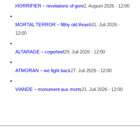
HORRIFIER – revelations of gore
2. August 2026 - 12:00
MORTAL TERROR – filthy old thrash
31. Juli 2026 -
12:00
ALTARAGE – cogwheel
29. Juli 2026 - 12:00
ATMORAN – we fight back
27. Juli 2026 - 12:00
VIANDE – monument aux morts
21. Juli 2026 - 12:00