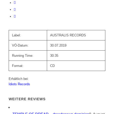
Label:
AUSTRALIS RECORDS
VÖ-Datum:
30.07.2019
Running Time:
30:35
Format:
CD
Erhältlich bei:
Idiots Records
WEITERE REVIEWS