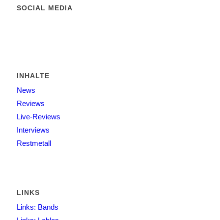
SOCIAL MEDIA
INHALTE
News
Reviews
Live-Reviews
Interviews
Restmetall
LINKS
Links: Bands