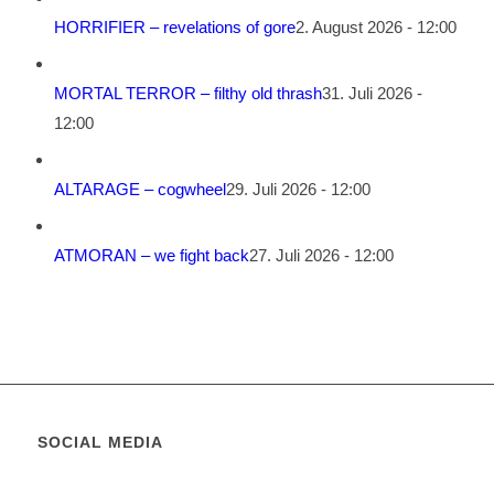
HORRIFIER – revelations of gore
2. August 2026 - 12:00
MORTAL TERROR – filthy old thrash
31. Juli 2026 -
12:00
ALTARAGE – cogwheel
29. Juli 2026 - 12:00
ATMORAN – we fight back
27. Juli 2026 - 12:00
SOCIAL MEDIA