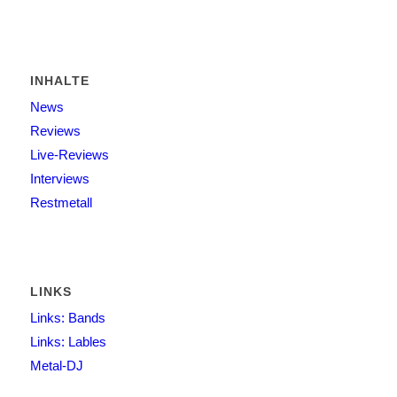
INHALTE
News
Reviews
Live-Reviews
Interviews
Restmetall
LINKS
Links: Bands
Links: Lables
Metal-DJ