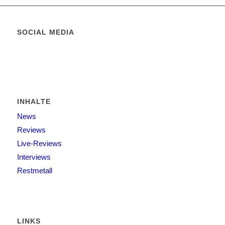
SOCIAL MEDIA
INHALTE
News
Reviews
Live-Reviews
Interviews
Restmetall
LINKS