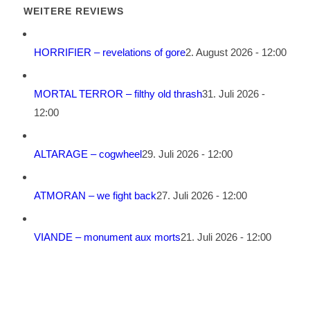
WEITERE REVIEWS
HORRIFIER – revelations of gore
2. August 2026 - 12:00
MORTAL TERROR – filthy old thrash
31. Juli 2026 -
12:00
ALTARAGE – cogwheel
29. Juli 2026 - 12:00
ATMORAN – we fight back
27. Juli 2026 - 12:00
VIANDE – monument aux morts
21. Juli 2026 - 12:00