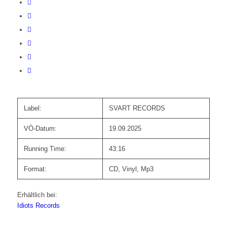
Label:
SVART RECORDS
VÖ-Datum:
19.09.2025
Running Time:
43:16
Format:
CD, Vinyl, Mp3
Erhältlich bei:
Idiots Records