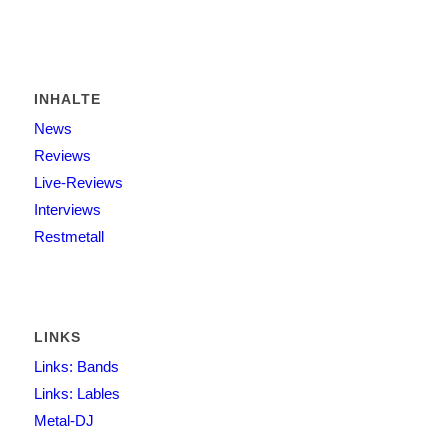
INHALTE
News
Reviews
Live-Reviews
Interviews
Restmetall
LINKS
Links: Bands
Links: Lables
Metal-DJ