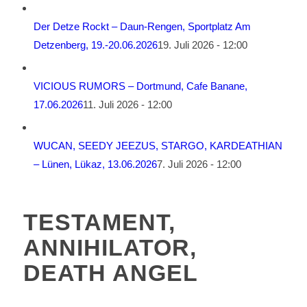
Der Detze Rockt – Daun-Rengen, Sportplatz Am
Detzenberg, 19.-20.06.2026
19. Juli 2026 - 12:00
VICIOUS RUMORS – Dortmund, Cafe Banane,
17.06.2026
11. Juli 2026 - 12:00
WUCAN, SEEDY JEEZUS, STARGO, KARDEATHIAN
– Lünen, Lükaz, 13.06.2026
7. Juli 2026 - 12:00
TESTAMENT,
ANNIHILATOR,
DEATH ANGEL