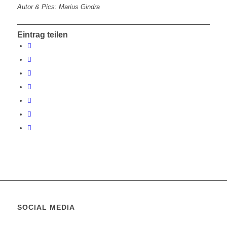
Autor & Pics: Marius Gindra
Eintrag teilen
SOCIAL MEDIA