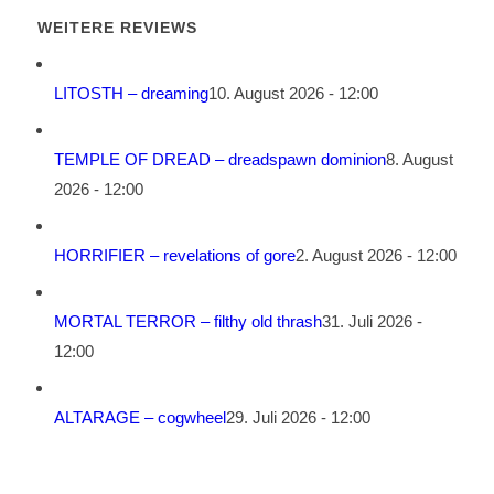
WEITERE REVIEWS
LITOSTH – dreaming
10. August 2026 - 12:00
TEMPLE OF DREAD – dreadspawn dominion
8. August
2026 - 12:00
HORRIFIER – revelations of gore
2. August 2026 - 12:00
MORTAL TERROR – filthy old thrash
31. Juli 2026 -
12:00
ALTARAGE – cogwheel
29. Juli 2026 - 12:00