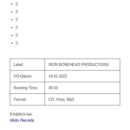
Label:
IRON BONEHEAD PRODUCTIONS
VÖ-Datum:
14.01.2022
Running Time:
35:43
Format:
CD, Vinyl, Mp3
Erhältlich bei:
Idiots Records