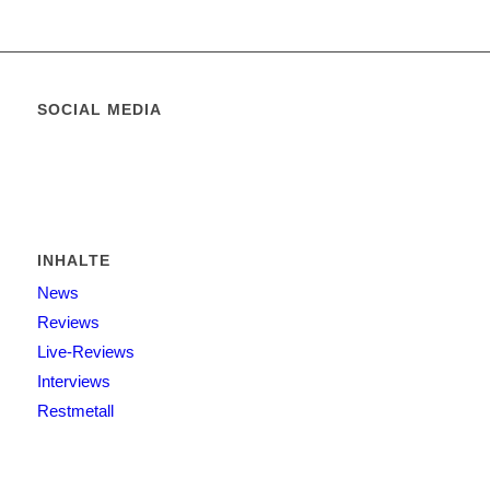
SOCIAL MEDIA
INHALTE
News
Reviews
Live-Reviews
Interviews
Restmetall