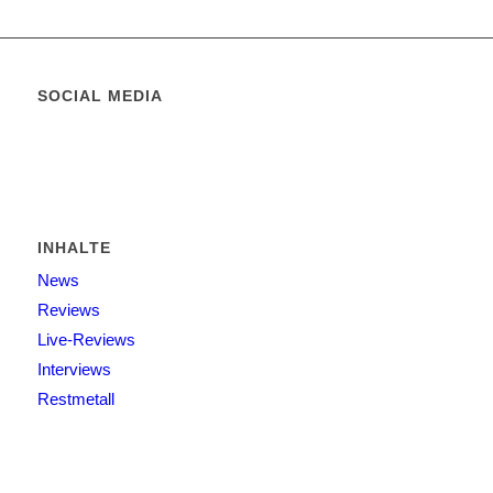
SOCIAL MEDIA
INHALTE
News
Reviews
Live-Reviews
Interviews
Restmetall