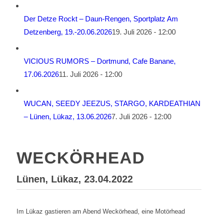
Der Detze Rockt – Daun-Rengen, Sportplatz Am
Detzenberg, 19.-20.06.2026
19. Juli 2026 - 12:00
VICIOUS RUMORS – Dortmund, Cafe Banane,
17.06.2026
11. Juli 2026 - 12:00
WUCAN, SEEDY JEEZUS, STARGO, KARDEATHIAN
– Lünen, Lükaz, 13.06.2026
7. Juli 2026 - 12:00
WECKÖRHEAD
Lünen, Lükaz, 23.04.2022
Im Lükaz gastieren am Abend Weckörhead, eine Motörhead