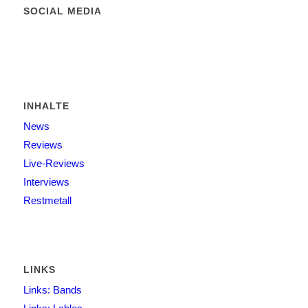
SOCIAL MEDIA
INHALTE
News
Reviews
Live-Reviews
Interviews
Restmetall
LINKS
Links: Bands