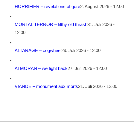
HORRIFIER – revelations of gore
2. August 2026 - 12:00
MORTAL TERROR – filthy old thrash
31. Juli 2026 -
12:00
ALTARAGE – cogwheel
29. Juli 2026 - 12:00
ATMORAN – we fight back
27. Juli 2026 - 12:00
VIANDE – monument aux morts
21. Juli 2026 - 12:00