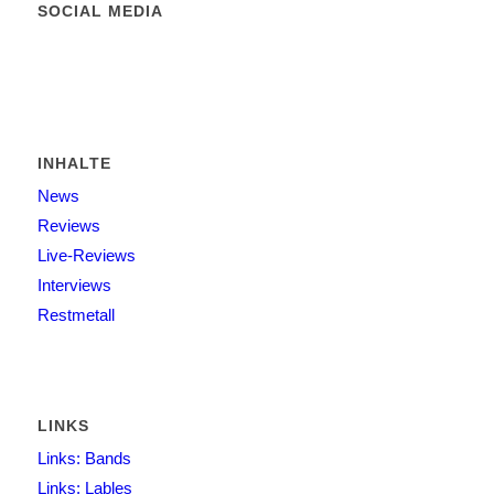
SOCIAL MEDIA
INHALTE
News
Reviews
Live-Reviews
Interviews
Restmetall
LINKS
Links: Bands
Links: Lables