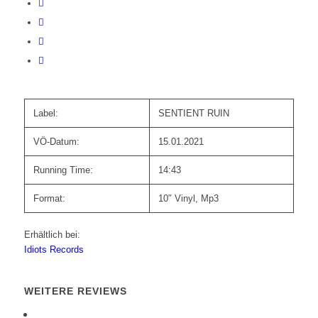
Label:
SENTIENT RUIN
VÖ-Datum:
15.01.2021
Running Time:
14:43
Format:
10″ Vinyl, Mp3
Erhältlich bei:
Idiots Records
WEITERE REVIEWS