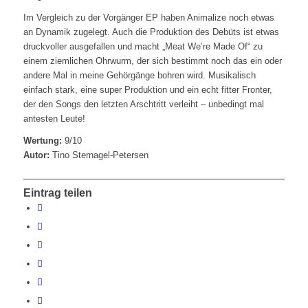
Im Vergleich zu der Vorgänger EP haben Animalize noch etwas
an Dynamik zugelegt. Auch die Produktion des Debüts ist etwas
druckvoller ausgefallen und macht „Meat We’re Made Of“ zu
einem ziemlichen Ohrwurm, der sich bestimmt noch das ein oder
andere Mal in meine Gehörgänge bohren wird. Musikalisch
einfach stark, eine super Produktion und ein echt fitter Fronter,
der den Songs den letzten Arschtritt verleiht – unbedingt mal
antesten Leute!
Wertung:
9/10
Autor:
Tino Sternagel-Petersen
Eintrag teilen