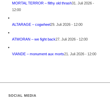
MORTAL TERROR – filthy old thrash
31. Juli 2026 -
12:00
ALTARAGE – cogwheel
29. Juli 2026 - 12:00
ATMORAN – we fight back
27. Juli 2026 - 12:00
VIANDE – monument aux morts
21. Juli 2026 - 12:00
SOCIAL MEDIA