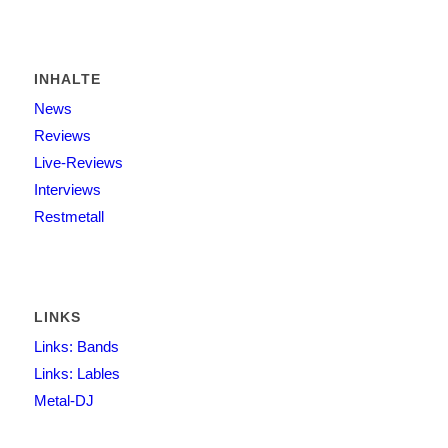
INHALTE
News
Reviews
Live-Reviews
Interviews
Restmetall
LINKS
Links: Bands
Links: Lables
Metal-DJ