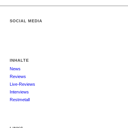
SOCIAL MEDIA
INHALTE
News
Reviews
Live-Reviews
Interviews
Restmetall