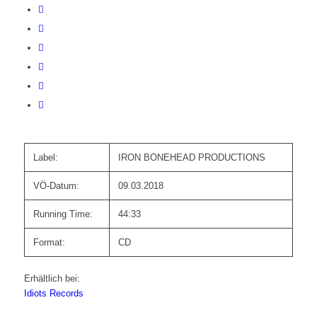
Label:
IRON BONEHEAD PRODUCTIONS
VÖ-Datum:
09.03.2018
Running Time:
44:33
Format:
CD
Erhältlich bei:
Idiots Records