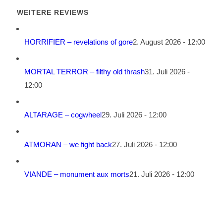
WEITERE REVIEWS
HORRIFIER – revelations of gore
2. August 2026 - 12:00
MORTAL TERROR – filthy old thrash
31. Juli 2026 -
12:00
ALTARAGE – cogwheel
29. Juli 2026 - 12:00
ATMORAN – we fight back
27. Juli 2026 - 12:00
VIANDE – monument aux morts
21. Juli 2026 - 12:00